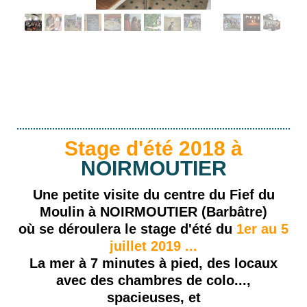
Stage d'été 2018 à
NOIRMOUTIER
Une petite visite du centre du Fief du
Moulin à NOIRMOUTIER (Barbâtre)
où se déroulera le stage d'été du
1er au 5
juillet 2019 ...
La mer à 7 minutes à pied, des locaux
avec des chambres de colo...,
spacieuses, et