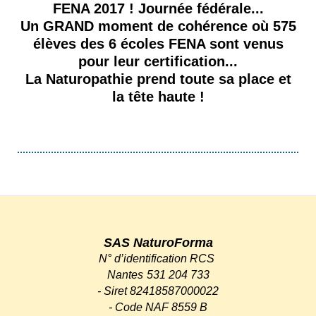
FENA 2017 ! Journée fédérale...
Un GRAND moment de cohérence où 575
élèves des 6 écoles FENA sont venus
pour leur certification...
La Naturopathie prend toute sa place et
la tête haute !
SAS NaturoForma
N° d’identification RCS
Nantes
531 204 733
-
Siret 82418587000022
-
Code NAF 8559 B