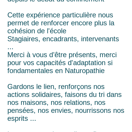
Cette expérience particulière nous
permet de renforcer encore plus la
cohésion de l'école
Stagiaires, encadrants, intervenants
...
Merci à vous d’être présents, merci
pour vos capacités d'adaptation si
fondamentales en Naturopathie
Gardons le lien, renforçons nos
actions solidaires, faisons du tri dans
nos maisons, nos relations, nos
pensées, nos envies, nourrissons nos
esprits ...