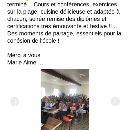
terminé... Cours et conférences, exercices
sur la plage, cuisine délicieuse et adaptée à
chacun, soirée remise des diplômes et
certifications très émouvante et festive !!...
Des moments de partage, essentiels pour la
cohésion de l'école !
Merci à vous
Marie Aime ...