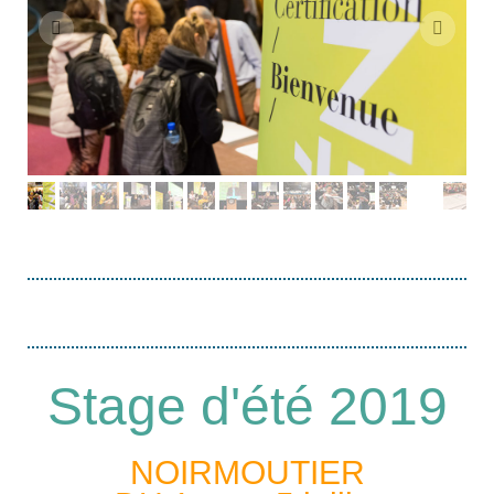
Stage d'été 2019
NOIRMOUTIER