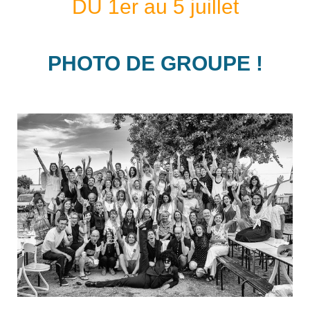
DU 1er au 5 juillet
PHOTO DE GROUPE !