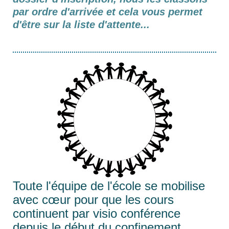
par ordre d'arrivée et cela vous permet
d'être sur la liste d'attente...
Toute l'équipe de l'école se mobilise
avec cœur pour que les cours
continuent par visio conférence
depuis le début du confinement