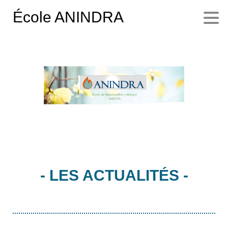
École ANINDRA
- LES ACTUALITÉS -