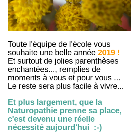
Toute l'équipe de l'école vous
souhaite une belle année
2019 !
Et surtout de jolies parenthèses
enchantées..., remplies de
moments à vous et pour vous ...
Le reste sera plus facile à vivre...
Et plus largement, que la
Naturopathie prenne sa place,
c'est devenu une réelle
nécessité aujourd'hui :-)