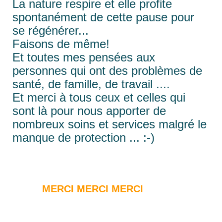
La nature respire et elle profite
spontanément de cette pause pour
se régénérer...
Faisons de même!
Et toutes mes pensées aux
personnes qui ont des problèmes de
santé, de famille, de travail ....
Et merci à tous ceux et celles qui
sont là pour nous apporter de
nombreux soins et services malgré le
manque de protection ... :-)
MERCI MERCI MERCI