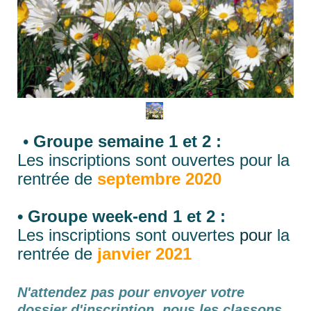
•
Groupe semaine 1 et 2 :
Les inscriptions sont ouvertes pour la
rentrée de
septembre 2020
• Groupe week-end 1 et 2 :
Les inscriptions sont ouvertes
pour
la
rentrée de
janvier 2021
N'attendez pas pour envoyer votre
dossier d'inscription, nous les classons