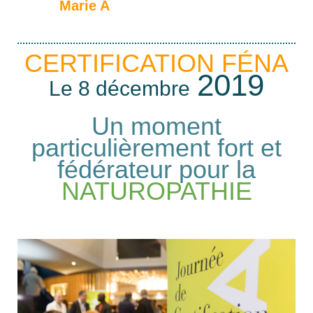
Marie A
CERTIFICATION FÉNA
2019
Le 8 décembre
Un moment
particulièrement fort et
fédérateur pour la
NATUROPATHIE