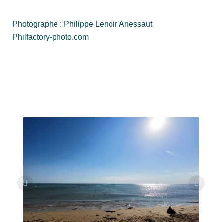
Photographe : Philippe Lenoir Anessaut
Philfactory-photo.com