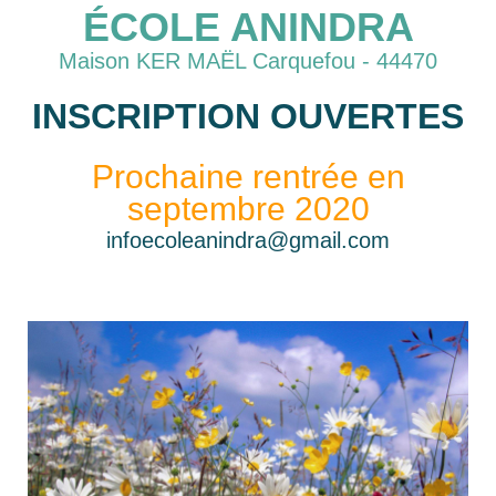
ÉCOLE ANINDRA
Maison KER MAËL Carquefou - 44470
INSCRIPTION OUVERTES
Prochaine rentrée en
septembre 2020
infoecoleanindra@gmail.com