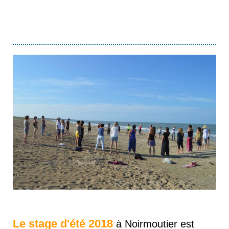
Le stage d'été 2018
à Noirmoutier est