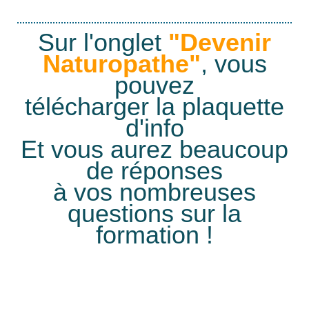
Sur l'onglet
"Devenir
Naturopathe"
, vous
pouvez
télécharger la plaquette
d'info
Et vous aurez beaucoup
de réponses
à vos nombreuses
questions sur la
formation !