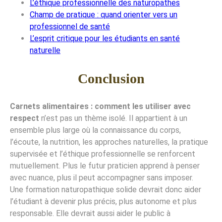
L’éthique professionnelle des naturopathes
Champ de pratique : quand orienter vers un
professionnel de santé
L’esprit critique pour les étudiants en santé
naturelle
Conclusion
Carnets alimentaires : comment les utiliser avec
respect
n’est pas un thème isolé. Il appartient à un
ensemble plus large où la connaissance du corps,
l’écoute, la nutrition, les approches naturelles, la pratique
supervisée et l’éthique professionnelle se renforcent
mutuellement. Plus le futur praticien apprend à penser
avec nuance, plus il peut accompagner sans imposer.
Une formation naturopathique solide devrait donc aider
l’étudiant à devenir plus précis, plus autonome et plus
responsable. Elle devrait aussi aider le public à