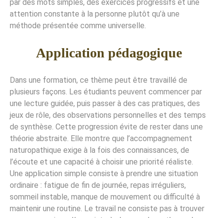
par des mots simples, des exercices progressifs et une
attention constante à la personne plutôt qu’à une
méthode présentée comme universelle.
Application pédagogique
Dans une formation, ce thème peut être travaillé de
plusieurs façons. Les étudiants peuvent commencer par
une lecture guidée, puis passer à des cas pratiques, des
jeux de rôle, des observations personnelles et des temps
de synthèse. Cette progression évite de rester dans une
théorie abstraite. Elle montre que l’accompagnement
naturopathique exige à la fois des connaissances, de
l’écoute et une capacité à choisir une priorité réaliste.
Une application simple consiste à prendre une situation
ordinaire : fatigue de fin de journée, repas irréguliers,
sommeil instable, manque de mouvement ou difficulté à
maintenir une routine. Le travail ne consiste pas à trouver