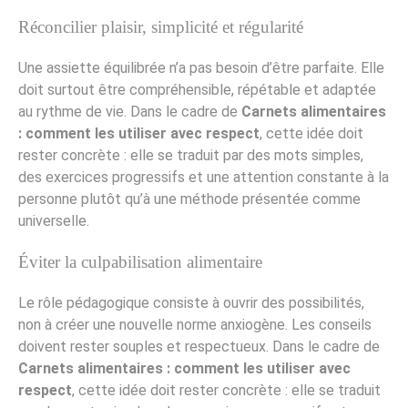
Réconcilier plaisir, simplicité et régularité
Une assiette équilibrée n’a pas besoin d’être parfaite. Elle
doit surtout être compréhensible, répétable et adaptée
au rythme de vie. Dans le cadre de
Carnets alimentaires
: comment les utiliser avec respect
, cette idée doit
rester concrète : elle se traduit par des mots simples,
des exercices progressifs et une attention constante à la
personne plutôt qu’à une méthode présentée comme
universelle.
Éviter la culpabilisation alimentaire
Le rôle pédagogique consiste à ouvrir des possibilités,
non à créer une nouvelle norme anxiogène. Les conseils
doivent rester souples et respectueux. Dans le cadre de
Carnets alimentaires : comment les utiliser avec
respect
, cette idée doit rester concrète : elle se traduit