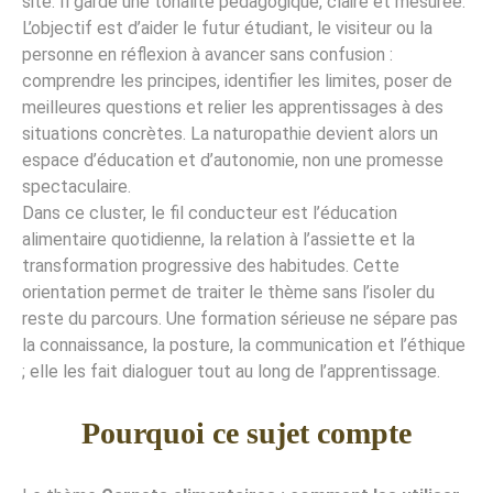
site. Il garde une tonalité pédagogique, claire et mesurée.
L’objectif est d’aider le futur étudiant, le visiteur ou la
personne en réflexion à avancer sans confusion :
comprendre les principes, identifier les limites, poser de
meilleures questions et relier les apprentissages à des
situations concrètes. La naturopathie devient alors un
espace d’éducation et d’autonomie, non une promesse
spectaculaire.
Dans ce cluster, le fil conducteur est l’éducation
alimentaire quotidienne, la relation à l’assiette et la
transformation progressive des habitudes. Cette
orientation permet de traiter le thème sans l’isoler du
reste du parcours. Une formation sérieuse ne sépare pas
la connaissance, la posture, la communication et l’éthique
; elle les fait dialoguer tout au long de l’apprentissage.
Pourquoi ce sujet compte