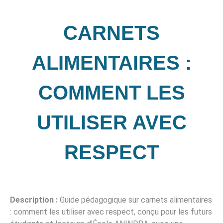
CARNETS
ALIMENTAIRES :
COMMENT LES
UTILISER AVEC
RESPECT
Description :
Guide pédagogique sur carnets alimentaires
: comment les utiliser avec respect, conçu pour les futurs