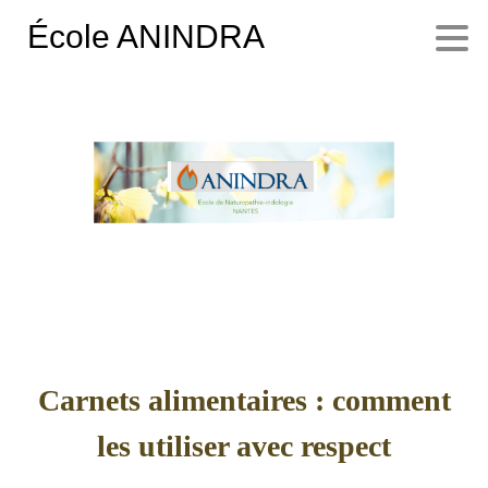
École ANINDRA
Carnets alimentaires : comment
les utiliser avec respect