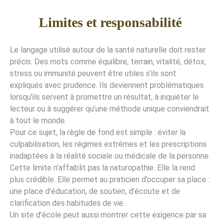
Limites et responsabilité
Le langage utilisé autour de la santé naturelle doit rester
précis. Des mots comme équilibre, terrain, vitalité, détox,
stress ou immunité peuvent être utiles s’ils sont
expliqués avec prudence. Ils deviennent problématiques
lorsqu’ils servent à promettre un résultat, à inquiéter le
lecteur ou à suggérer qu’une méthode unique conviendrait
à tout le monde.
Pour ce sujet, la règle de fond est simple : éviter la
culpabilisation, les régimes extrêmes et les prescriptions
inadaptées à la réalité sociale ou médicale de la personne.
Cette limite n’affaiblit pas la naturopathie. Elle la rend
plus crédible. Elle permet au praticien d’occuper sa place :
une place d’éducation, de soutien, d’écoute et de
clarification des habitudes de vie.
Un site d’école peut aussi montrer cette exigence par sa