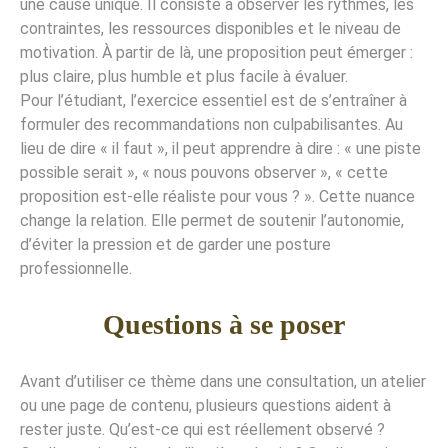
une cause unique. Il consiste à observer les rythmes, les
contraintes, les ressources disponibles et le niveau de
motivation. À partir de là, une proposition peut émerger :
plus claire, plus humble et plus facile à évaluer.
Pour l’étudiant, l’exercice essentiel est de s’entraîner à
formuler des recommandations non culpabilisantes. Au
lieu de dire « il faut », il peut apprendre à dire : « une piste
possible serait », « nous pouvons observer », « cette
proposition est-elle réaliste pour vous ? ». Cette nuance
change la relation. Elle permet de soutenir l’autonomie,
d’éviter la pression et de garder une posture
professionnelle.
Questions à se poser
Avant d’utiliser ce thème dans une consultation, un atelier
ou une page de contenu, plusieurs questions aident à
rester juste. Qu’est-ce qui est réellement observé ?