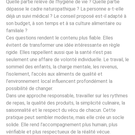
Quelle partie relève de l’hygiène de vie ? Quelle partie
dépasse le cadre naturopathique ? La personne a-t-elle
déjà un suivi médical ? Le conseil proposé est-il adapté à
son budget, à son temps et à sa culture alimentaire ou
familiale ?
Ces questions rendent le contenu plus fiable. Elles
évitent de transformer une idée intéressante en règle
rigide. Elles rappellent aussi que la santé n’est pas
seulement une affaire de volonté individuelle. Le travail, le
sommeil des enfants, la charge mentale, les revenus,
l’isolement, l’accès aux aliments de qualité et
l’environnement local influencent profondément la
possibilité de changer.
Dans une approche responsable, travailler sur les rythmes
de repas, la qualité des produits, la simplicité culinaire, la
saisonnalité et le respect du vécu de chacun. Cette
pratique peut sembler modeste, mais elle crée un socle
solide. Elle rend l’accompagnement plus humain, plus
vérifiable et plus respectueux de la réalité vécue.