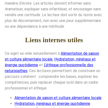
manière d’écrire. Les articles doivent informer sans
dramatiser, expliquer sans infantiliser, et encourager sans
vendre une certitude. Le lecteur doit sortir du texte avec
plus de discernement, non avec une peur supplémentaire
ou une dépendance à une méthode.
Liens internes utiles
Ce sujet se relie naturellement à
Alimentation de saison
et culture alimentaire locale
,
Hydratation, minéraux et
énergie quotidienne
et
L’éthique professionnelle des
naturopathes
. Ces lectures permettent de construire un
parcours cohérent : comprendre les bases, explorer les
compétences, puis replacer chaque outil dans un cadre
professionnel et éthique.
Alimentation de saison et culture alimentaire locale
Hydratation, minéraux et énergie quotidienne