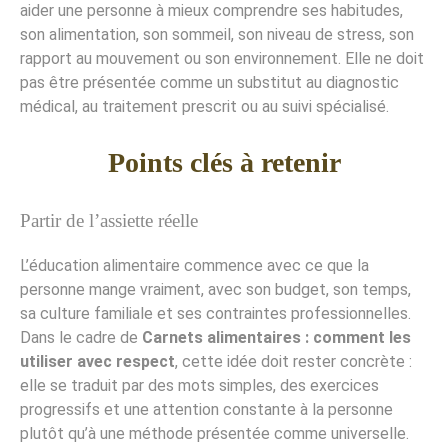
aider une personne à mieux comprendre ses habitudes,
son alimentation, son sommeil, son niveau de stress, son
rapport au mouvement ou son environnement. Elle ne doit
pas être présentée comme un substitut au diagnostic
médical, au traitement prescrit ou au suivi spécialisé.
Points clés à retenir
Partir de l’assiette réelle
L’éducation alimentaire commence avec ce que la
personne mange vraiment, avec son budget, son temps,
sa culture familiale et ses contraintes professionnelles.
Dans le cadre de
Carnets alimentaires : comment les
utiliser avec respect
, cette idée doit rester concrète :
elle se traduit par des mots simples, des exercices
progressifs et une attention constante à la personne
plutôt qu’à une méthode présentée comme universelle.