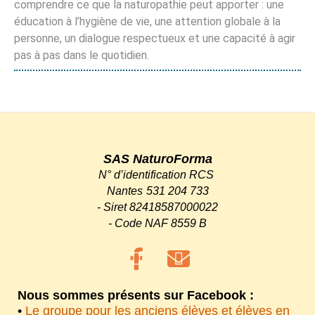
comprendre ce que la naturopathie peut apporter : une
éducation à l’hygiène de vie, une attention globale à la
personne, un dialogue respectueux et une capacité à agir
pas à pas dans le quotidien.
SAS NaturoForma
N° d’identification RCS
Nantes
531 204 733
-
Siret 82418587000022
-
Code NAF 8559 B
Nous sommes présents sur Facebook :
•
Le groupe pour les anciens élèves et élèves en