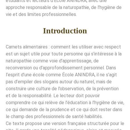
étudiants et lecteurs d’École ANINDRA, avec une
approche responsable de la naturopathie, de l’hygiène de
vie et des limites professionnelles.
Introduction
Carnets alimentaires : comment les utiliser avec respect
est un sujet utile pour toute personne qui s’intéresse à la
naturopathie comme voie d’apprentissage, de
reconversion ou d’approfondissement personnel. Dans
l’esprit d’une école comme École ANINDRA, il ne s’agit
pas d’empiler des slogans autour du naturel, mais de
construire une culture de l’observation, de la prévention
et de la responsabilité. Le lecteur doit pouvoir
comprendre ce qui relève de l’éducation à l’hygiène de vie,
ce qui demande de la prudence et ce qui doit rester dans
le champ des professionnels de santé habilités.
Ce texte propose une version française structurée pour le