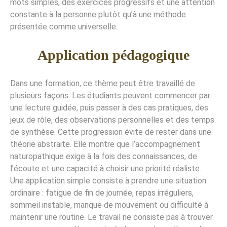
mots simples, des exercices progressifs et une attention
constante à la personne plutôt qu’à une méthode
présentée comme universelle.
Application pédagogique
Dans une formation, ce thème peut être travaillé de
plusieurs façons. Les étudiants peuvent commencer par
une lecture guidée, puis passer à des cas pratiques, des
jeux de rôle, des observations personnelles et des temps
de synthèse. Cette progression évite de rester dans une
théorie abstraite. Elle montre que l’accompagnement
naturopathique exige à la fois des connaissances, de
l’écoute et une capacité à choisir une priorité réaliste.
Une application simple consiste à prendre une situation
ordinaire : fatigue de fin de journée, repas irréguliers,
sommeil instable, manque de mouvement ou difficulté à
maintenir une routine. Le travail ne consiste pas à trouver