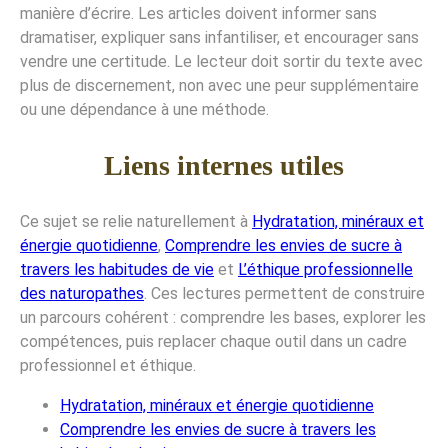
manière d’écrire. Les articles doivent informer sans
dramatiser, expliquer sans infantiliser, et encourager sans
vendre une certitude. Le lecteur doit sortir du texte avec
plus de discernement, non avec une peur supplémentaire
ou une dépendance à une méthode.
Liens internes utiles
Ce sujet se relie naturellement à
Hydratation, minéraux et
énergie quotidienne
,
Comprendre les envies de sucre à
travers les habitudes de vie
et
L’éthique professionnelle
des naturopathes
. Ces lectures permettent de construire
un parcours cohérent : comprendre les bases, explorer les
compétences, puis replacer chaque outil dans un cadre
professionnel et éthique.
Hydratation, minéraux et énergie quotidienne
Comprendre les envies de sucre à travers les