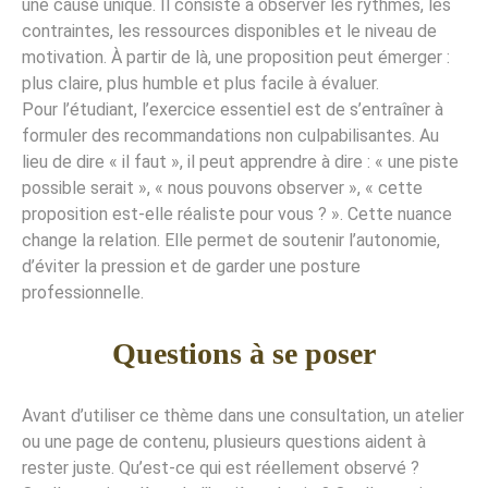
une cause unique. Il consiste à observer les rythmes, les
contraintes, les ressources disponibles et le niveau de
motivation. À partir de là, une proposition peut émerger :
plus claire, plus humble et plus facile à évaluer.
Pour l’étudiant, l’exercice essentiel est de s’entraîner à
formuler des recommandations non culpabilisantes. Au
lieu de dire « il faut », il peut apprendre à dire : « une piste
possible serait », « nous pouvons observer », « cette
proposition est-elle réaliste pour vous ? ». Cette nuance
change la relation. Elle permet de soutenir l’autonomie,
d’éviter la pression et de garder une posture
professionnelle.
Questions à se poser
Avant d’utiliser ce thème dans une consultation, un atelier
ou une page de contenu, plusieurs questions aident à
rester juste. Qu’est-ce qui est réellement observé ?