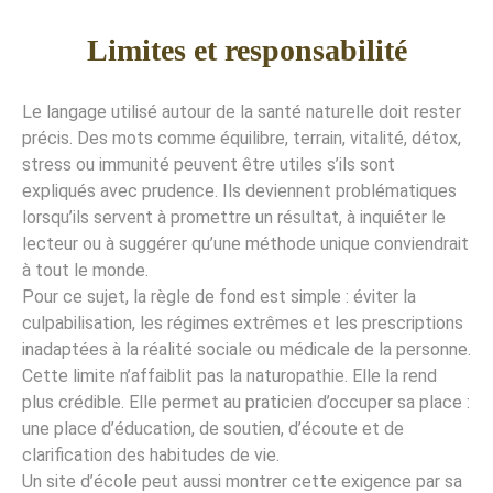
Limites et responsabilité
Le langage utilisé autour de la santé naturelle doit rester
précis. Des mots comme équilibre, terrain, vitalité, détox,
stress ou immunité peuvent être utiles s’ils sont
expliqués avec prudence. Ils deviennent problématiques
lorsqu’ils servent à promettre un résultat, à inquiéter le
lecteur ou à suggérer qu’une méthode unique conviendrait
à tout le monde.
Pour ce sujet, la règle de fond est simple : éviter la
culpabilisation, les régimes extrêmes et les prescriptions
inadaptées à la réalité sociale ou médicale de la personne.
Cette limite n’affaiblit pas la naturopathie. Elle la rend
plus crédible. Elle permet au praticien d’occuper sa place :
une place d’éducation, de soutien, d’écoute et de
clarification des habitudes de vie.
Un site d’école peut aussi montrer cette exigence par sa