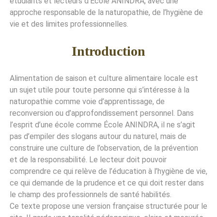
étudiants et lecteurs d’École ANINDRA, avec une
approche responsable de la naturopathie, de l’hygiène de
vie et des limites professionnelles.
Introduction
Alimentation de saison et culture alimentaire locale est
un sujet utile pour toute personne qui s’intéresse à la
naturopathie comme voie d’apprentissage, de
reconversion ou d’approfondissement personnel. Dans
l’esprit d’une école comme École ANINDRA, il ne s’agit
pas d’empiler des slogans autour du naturel, mais de
construire une culture de l’observation, de la prévention
et de la responsabilité. Le lecteur doit pouvoir
comprendre ce qui relève de l’éducation à l’hygiène de vie,
ce qui demande de la prudence et ce qui doit rester dans
le champ des professionnels de santé habilités.
Ce texte propose une version française structurée pour le