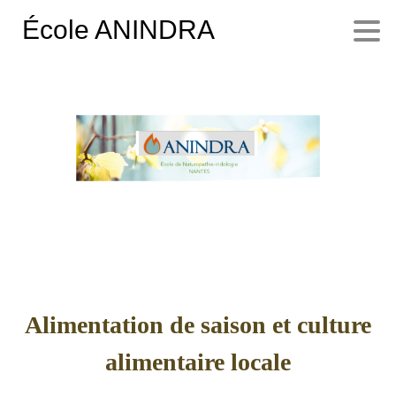
École ANINDRA
Alimentation de saison et culture
alimentaire locale