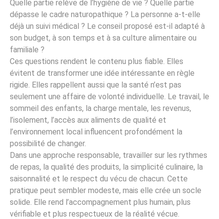
Quelle partie relève de l’hygiène de vie ? Quelle partie
dépasse le cadre naturopathique ? La personne a-t-elle
déjà un suivi médical ? Le conseil proposé est-il adapté à
son budget, à son temps et à sa culture alimentaire ou
familiale ?
Ces questions rendent le contenu plus fiable. Elles
évitent de transformer une idée intéressante en règle
rigide. Elles rappellent aussi que la santé n’est pas
seulement une affaire de volonté individuelle. Le travail, le
sommeil des enfants, la charge mentale, les revenus,
l’isolement, l’accès aux aliments de qualité et
l’environnement local influencent profondément la
possibilité de changer.
Dans une approche responsable, travailler sur les rythmes
de repas, la qualité des produits, la simplicité culinaire, la
saisonnalité et le respect du vécu de chacun. Cette
pratique peut sembler modeste, mais elle crée un socle
solide. Elle rend l’accompagnement plus humain, plus
vérifiable et plus respectueux de la réalité vécue.