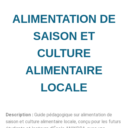
ALIMENTATION DE
SAISON ET
CULTURE
ALIMENTAIRE
LOCALE
Description :
Guide pédagogique sur alimentation de
saison et culture alimentaire locale, conçu pour les futurs