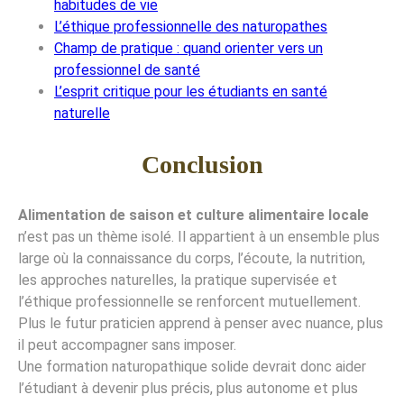
habitudes de vie
L’éthique professionnelle des naturopathes
Champ de pratique : quand orienter vers un
professionnel de santé
L’esprit critique pour les étudiants en santé
naturelle
Conclusion
Alimentation de saison et culture alimentaire locale
n’est pas un thème isolé. Il appartient à un ensemble plus
large où la connaissance du corps, l’écoute, la nutrition,
les approches naturelles, la pratique supervisée et
l’éthique professionnelle se renforcent mutuellement.
Plus le futur praticien apprend à penser avec nuance, plus
il peut accompagner sans imposer.
Une formation naturopathique solide devrait donc aider
l’étudiant à devenir plus précis, plus autonome et plus