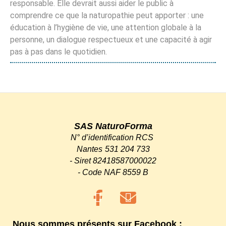
responsable. Elle devrait aussi aider le public à
comprendre ce que la naturopathie peut apporter : une
éducation à l’hygiène de vie, une attention globale à la
personne, un dialogue respectueux et une capacité à agir
pas à pas dans le quotidien.
SAS NaturoForma
N° d’identification RCS
Nantes
531 204 733
-
Siret 82418587000022
-
Code NAF 8559 B
Nous sommes présents sur Facebook :