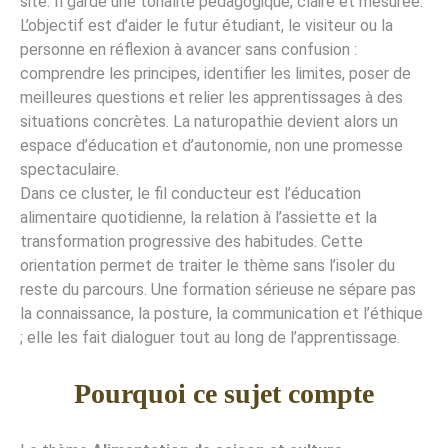
site. Il garde une tonalité pédagogique, claire et mesurée.
L’objectif est d’aider le futur étudiant, le visiteur ou la
personne en réflexion à avancer sans confusion :
comprendre les principes, identifier les limites, poser de
meilleures questions et relier les apprentissages à des
situations concrètes. La naturopathie devient alors un
espace d’éducation et d’autonomie, non une promesse
spectaculaire.
Dans ce cluster, le fil conducteur est l’éducation
alimentaire quotidienne, la relation à l’assiette et la
transformation progressive des habitudes. Cette
orientation permet de traiter le thème sans l’isoler du
reste du parcours. Une formation sérieuse ne sépare pas
la connaissance, la posture, la communication et l’éthique
; elle les fait dialoguer tout au long de l’apprentissage.
Pourquoi ce sujet compte