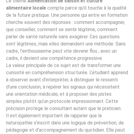
Le thème
Alimentation de saison et culture
alimentaire locale
compte parce qu’il touche à la qualité
de la future pratique. Une personne qui entre en formation
cherche souvent des réponses : comment accompagner,
que conseiller, comment se sentir légitime, comment
parler de santé naturelle sans exagérer. Ces questions
sont légitimes, mais elles demandent une méthode. Sans
cadre, l’enthousiasme peut vite devenir flou ; avec un
cadre, il devient une compétence progressive.
La valeur principale de ce sujet est de transformer une
curiosité en compréhension structurée. L’étudiant apprend
à observer avant d’interpréter, à distinguer le ressenti
d’une conclusion, à repérer les signaux qui nécessitent
une orientation médicale, et à proposer des pistes
simples plutôt qu’un protocole impressionnant. Cette
précision protège le consultant autant que le praticien.
Il est également important de rappeler que la
naturopathie s’inscrit dans une logique de prévention, de
pédagogie et d’accompagnement du quotidien. Elle peut