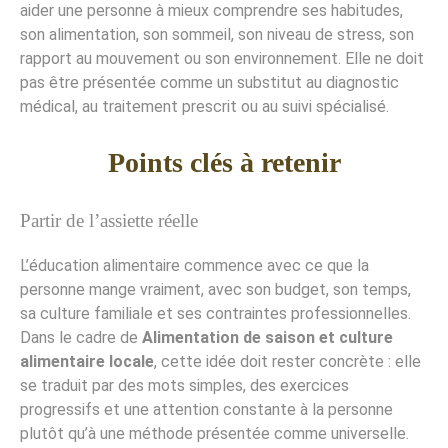
aider une personne à mieux comprendre ses habitudes,
son alimentation, son sommeil, son niveau de stress, son
rapport au mouvement ou son environnement. Elle ne doit
pas être présentée comme un substitut au diagnostic
médical, au traitement prescrit ou au suivi spécialisé.
Points clés à retenir
Partir de l’assiette réelle
L’éducation alimentaire commence avec ce que la
personne mange vraiment, avec son budget, son temps,
sa culture familiale et ses contraintes professionnelles.
Dans le cadre de
Alimentation de saison et culture
alimentaire locale
, cette idée doit rester concrète : elle
se traduit par des mots simples, des exercices
progressifs et une attention constante à la personne
plutôt qu’à une méthode présentée comme universelle.