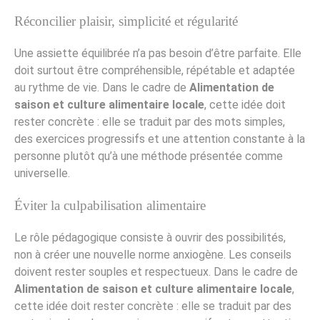
Réconcilier plaisir, simplicité et régularité
Une assiette équilibrée n’a pas besoin d’être parfaite. Elle
doit surtout être compréhensible, répétable et adaptée
au rythme de vie. Dans le cadre de
Alimentation de
saison et culture alimentaire locale
, cette idée doit
rester concrète : elle se traduit par des mots simples,
des exercices progressifs et une attention constante à la
personne plutôt qu’à une méthode présentée comme
universelle.
Éviter la culpabilisation alimentaire
Le rôle pédagogique consiste à ouvrir des possibilités,
non à créer une nouvelle norme anxiogène. Les conseils
doivent rester souples et respectueux. Dans le cadre de
Alimentation de saison et culture alimentaire locale
,
cette idée doit rester concrète : elle se traduit par des